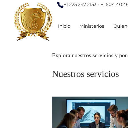
+1 225 247 2153 - +1 504 402 
Inicio
Ministerios
Quien
Explora nuestros servicios y pon
Nuestros servicios