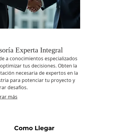
soría Experta Integral
de a conocimientos especializados
optimizar tus decisiones. Obten la
tación necesaria de expertos en la
tria para potenciar tu proyecto y
ar desafíos.
rar más
Como Llegar