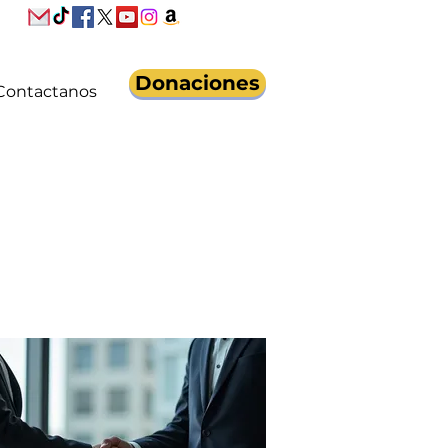
Donaciones
Contactanos